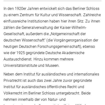
In den 1920er Jahren entwickelt sich das Berliner Schloss
zu einem Zentrum für Kultur und Wissenschaft. Zahlreiche
einflussreiche Institutionen haben hier ihren Sitz. Zu ihnen
zählen die Generalverwaltung der Kaiser-Wilhelm-
Gesellschaft, außerdem die „Notgemeinschaft der
deutschen Wissenschaft“ (die Vorgängerorganisation der
heutigen Deutschen Forschungsgemeinschaft), ebenso
wie der 1925 gegründete Deutsche Akademische
Austauschdienst. Hinzu kommen mehrere
Universitätsinstitute und Museen.
Neben dem Institut für ausländisches und internationales
Privatrecht ist auch das zwei Jahre zuvor gegründete
Institut für ausländisches öffentliches Recht und
Völkerrecht im Berliner Schloss untergebracht. Beide
nehmen innerhalb der von Natur- und