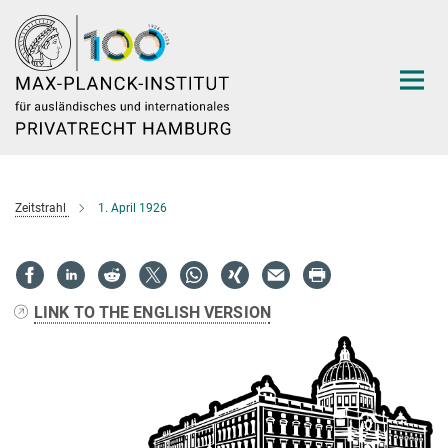
Hauptinhalt
Zeitstrahl
1. April 1926
LINK TO THE ENGLISH VERSION