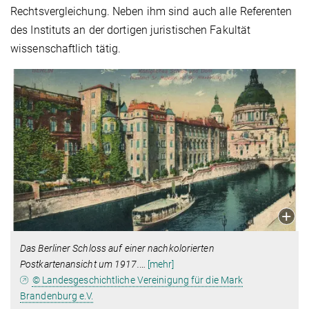
Rechtsvergleichung. Neben ihm sind auch alle Referenten
des Instituts an der dortigen juristischen Fakultät
wissenschaftlich tätig.
Das Berliner Schloss auf einer nachkolorierten
Postkartenansicht um 1917.
…
[mehr]
© Landesgeschichtliche Vereinigung für die Mark
Brandenburg e.V.