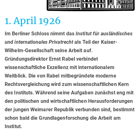
1. April 1926
Im Berliner Schloss nimmt das
Institut für ausländisches
und internationales Privatrecht
als Teil der Kaiser-
Wilhelm-Gesellschaft seine Arbeit auf.
Gründungsdirektor Ernst Rabel verbindet
wissenschaftliche Exzellenz mit internationalem
Weitblick. Die von Rabel mitbegründete moderne
Rechtsvergleichung wird zum wissenschaftlichen Kern
des Instituts. Während seine Aufgaben zunächst eng mit
den politischen und wirtschaftlichen Herausforderungen
der jungen Weimarer Republik verbunden sind, bestimmt
schon bald die Grundlagenforschung die Arbeit am
Institut.