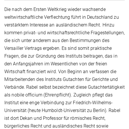
Die nach dem Ersten Weltkrieg wieder wachsende
weltwirtschaftliche Verflechtung führt in Deutschland zu
verstärktem Interesse an ausländischem Recht. Hinzu
kommen privat- und wirtschaftsrechtliche Fragestellungen,
die sich unter anderem aus den Bestimmungen des
Versailler Vertrags ergeben. Es sind somit praktische
Fragen, die zur Gründung des Instituts beitragen, das in
den Anfangsjahren im Wesentlichen von der freien
Wirtschaft finanziert wird. Von Beginn an verfassen die
Mitarbeitenden des Instituts Gutachten für Gerichte und
Verbände. Rabel selbst bezeichnet diese Gutachtertätigkeit
als nobile officium (Ehrenpflicht). Zugleich pflegt das
Institut eine enge Verbindung zur Friedrich-Wilhelms-
Universität (heute Humboldt-Universität zu Berlin). Rabel
ist dort Dekan und Professor für römisches Recht,
bürgerliches Recht und ausländisches Recht sowie