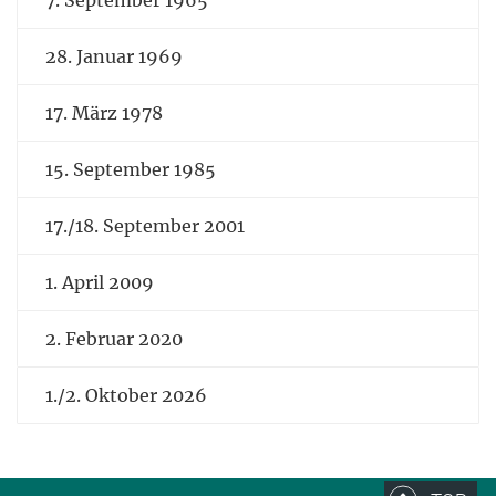
28. Januar 1969
17. März 1978
15. September 1985
17./18. September 2001
1. April 2009
2. Februar 2020
1./2. Oktober 2026