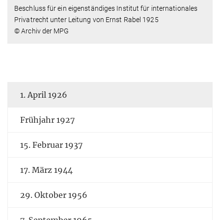
Beschluss für ein eigenständiges Institut für internationales
Privatrecht unter Leitung von Ernst Rabel 1925
© Archiv der MPG
1. April 1926
Frühjahr 1927
15. Februar 1937
17. März 1944
29. Oktober 1956
7. September 1965