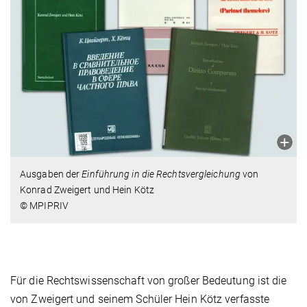
Ausgaben der
Einführung in die Rechtsvergleichung
von
Konrad Zweigert und Hein Kötz
© MPIPRIV
Für die Rechtswissenschaft von großer Bedeutung ist die
von Zweigert und seinem Schüler Hein Kötz verfasste