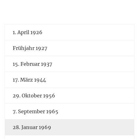
1. April 1926
Frühjahr 1927
15. Februar 1937
17. März 1944
29. Oktober 1956
7. September 1965
28. Januar 1969