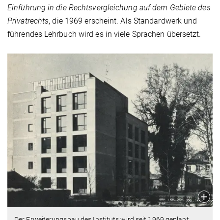
Einführung in die Rechtsvergleichung auf dem Gebiete des
Privatrechts
, die 1969 erscheint. Als Standardwerk und
führendes Lehrbuch wird es in viele Sprachen übersetzt.
Der Erweiterungsbau des Instituts wird seit 1969 geplant,