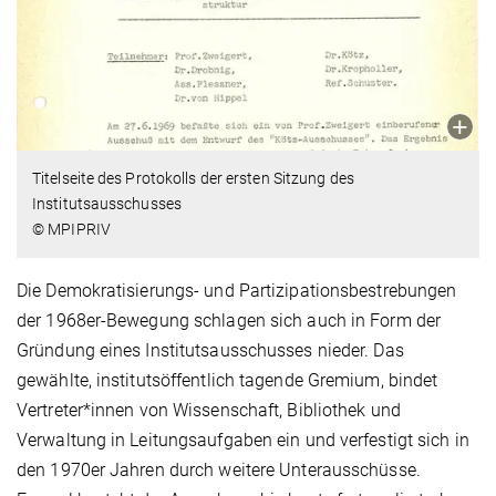
Titelseite des Protokolls der ersten Sitzung des
Institutsausschusses
© MPIPRIV
Die Demokratisierungs- und Partizipationsbestrebungen
der 1968er-Bewegung schlagen sich auch in Form der
Gründung eines Institutsausschusses nieder. Das
gewählte, institutsöffentlich tagende Gremium, bindet
Vertreter*innen von Wissenschaft, Bibliothek und
Verwaltung in Leitungsaufgaben ein und verfestigt sich in
den 1970er Jahren durch weitere Unterausschüsse.