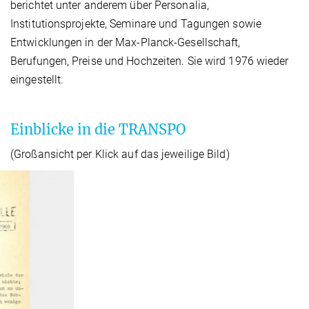
berichtet unter anderem über Personalia,
Institutionsprojekte, Seminare und Tagungen sowie
Entwicklungen in der Max-Planck-Gesellschaft,
Berufungen, Preise und Hochzeiten. Sie wird 1976 wieder
eingestellt.
Einblicke in die TRANSPO
(Großansicht per Klick auf das jeweilige Bild)