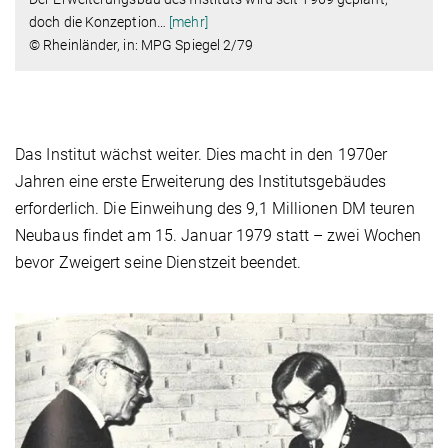
doch die Konzeption
…
[mehr]
© Rheinländer, in: MPG Spiegel 2/79
Das Institut wächst weiter. Dies macht in den 1970er
Jahren eine erste Erweiterung des Institutsgebäudes
erforderlich. Die Einweihung des 9,1 Millionen DM teuren
Neubaus findet am 15. Januar 1979 statt – zwei Wochen
bevor Zweigert seine Dienstzeit beendet.