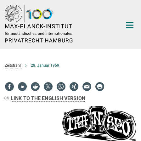
Hauptinhalt
Zeitstrahl
28. Januar 1969
LINK TO THE ENGLISH VERSION