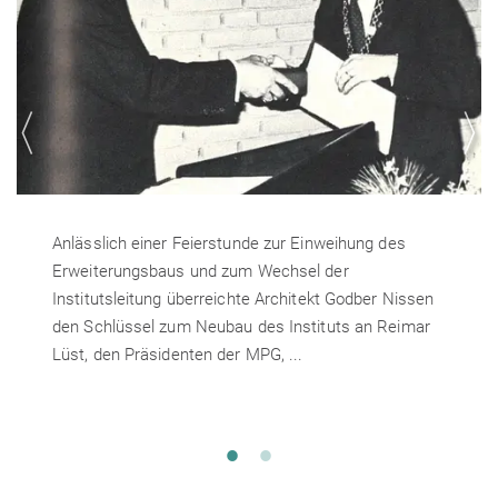
Anlässlich einer Feierstunde zur Einweihung des
Erweiterungsbaus und zum Wechsel der
Institutsleitung überreichte Architekt Godber Nissen
den Schlüssel zum Neubau des Instituts an Reimar
Lüst, den Präsidenten der MPG, ...