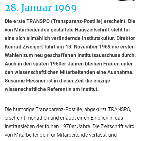
28. Januar 1969
Die erste TRANSPO (Transparenz-Postille) erscheint. Die
von Mitarbeitenden gestaltete Hauszeitschrift steht für
eine sich allmählich verändernde Institutskultur. Direktor
Konrad Zweigert führt am 13. November 1969 die ersten
Wahlen zum neu geschaffenen Institutsausschuss durch.
Auch in den späten 1960er Jahren bleiben Frauen unter
den wissenschaftlichen Mitarbeitenden eine Ausnahme.
Susanne Flessner ist in dieser Zeit die einzige
wissenschaftliche Referentin am Institut.
Die humorige Transparenz-Postille, abgekürzt TRANSPO,
erscheint monatlich und erlaubt einen Einblick in das
Institutsleben der frühen 1970er Jahre. Die Zeitschrift wird
von Mitarbeitenden für Mitarbeitende verfasst und