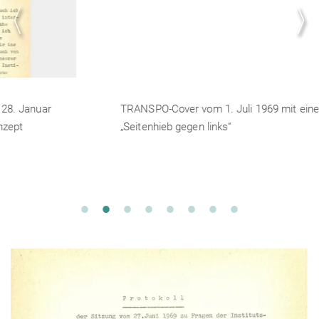
TRANSPO-Cover vom 1. Juli 1969 mit einem
„Seitenhieb gegen links“