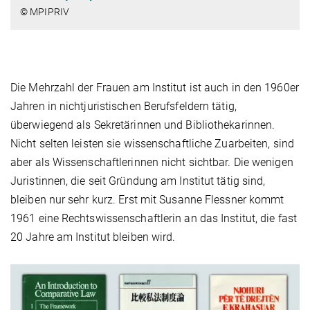
© MPIPRIV
Die Mehrzahl der Frauen am Institut ist auch in den 1960er
Jahren in nichtjuristischen Berufsfeldern tätig,
überwiegend als Sekretärinnen und Bibliothekarinnen.
Nicht selten leisten sie wissenschaftliche Zuarbeiten, sind
aber als Wissenschaftlerinnen nicht sichtbar. Die wenigen
Juristinnen, die seit Gründung am Institut tätig sind,
bleiben nur sehr kurz. Erst mit Susanne Flessner kommt
1961 eine Rechtswissenschaftlerin an das Institut, die fast
20 Jahre am Institut bleiben wird.