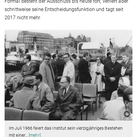
Formal besteht der Ausschuss bis heute fort, verliert aber
schrittweise seine Entscheidungsfunktion und tagt seit
2017 nicht mehr.
Im Juli 1966 feiert das Institut sein vierzigjähriges Bestehen
mit einer
…
[mehr]